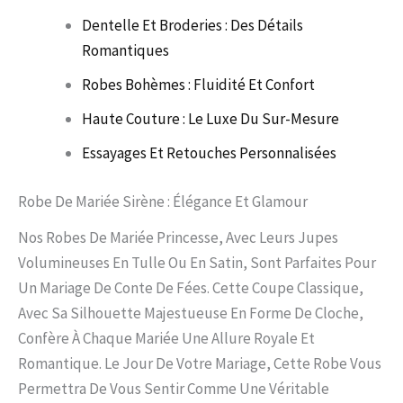
Dentelle Et Broderies : Des Détails
Romantiques
Robes Bohèmes : Fluidité Et Confort
Haute Couture : Le Luxe Du Sur-Mesure
Essayages Et Retouches Personnalisées
Robe De Mariée Sirène : Élégance Et Glamour
Nos Robes De Mariée Princesse, Avec Leurs Jupes
Volumineuses En Tulle Ou En Satin, Sont Parfaites Pour
Un Mariage De Conte De Fées. Cette Coupe Classique,
Avec Sa Silhouette Majestueuse En Forme De Cloche,
Confère À Chaque Mariée Une Allure Royale Et
Romantique. Le Jour De Votre Mariage, Cette Robe Vous
Permettra De Vous Sentir Comme Une Véritable