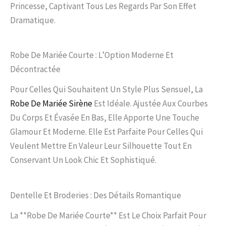
Princesse, Captivant Tous Les Regards Par Son Effet
Dramatique.
Robe De Mariée Courte : L’Option Moderne Et
Décontractée
Pour Celles Qui Souhaitent Un Style Plus Sensuel, La
Robe De Mariée Sirène
Est Idéale. Ajustée Aux Courbes
Du Corps Et Évasée En Bas, Elle Apporte Une Touche
Glamour Et Moderne. Elle Est Parfaite Pour Celles Qui
Veulent Mettre En Valeur Leur Silhouette Tout En
Conservant Un Look Chic Et Sophistiqué.
Dentelle Et Broderies : Des Détails Romantique
La **robe De Mariée Courte** Est Le Choix Parfait Pour