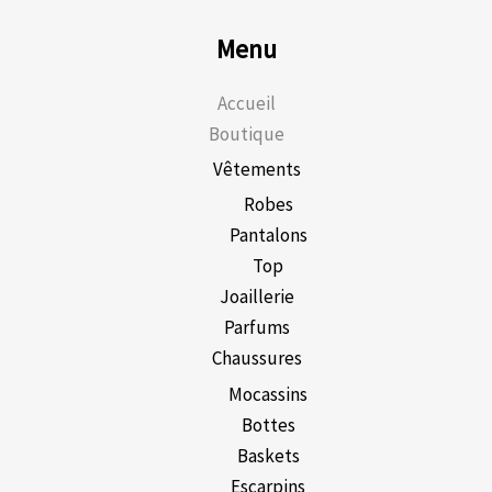
Menu
Accueil
Boutique
Vêtements
Robes
Pantalons
Top
Joaillerie
Parfums
Chaussures
Mocassins
Bottes
Baskets
Escarpins