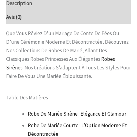
Description
Avis (0)
Que Vous Rêviez D’un Mariage De Conte De Fées Ou
D’une Cérémonie Moderne Et Décontractée, Découvrez
Nos Collections De Robes De Marié, Allant Des
Classiques Robes Princesses Aux Élégantes
Robes
Sirènes
. Nos Créations S’adaptent À Tous Les Styles Pour
Faire De Vous Une Mariée Éblouissante.
Table Des Matières
Robe De Mariée Sirène : Élégance Et Glamour
Robe De Mariée Courte : L’Option Moderne Et
Décontractée