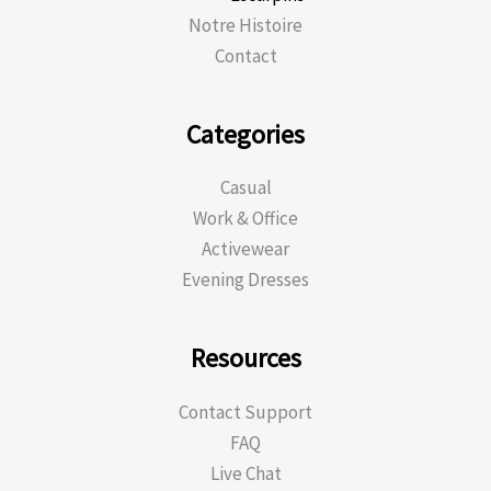
Notre Histoire
Contact
Categories
Casual
Work & Office
Activewear
Evening Dresses
Resources
Contact Support
FAQ
Live Chat