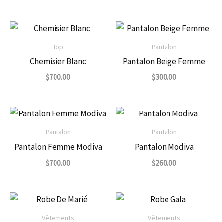
Top
Pantalon
Chemisier Blanc
Pantalon Beige Femme
$
700.00
$
300.00
Pantalon
Pantalon
Pantalon Femme Modiva
Pantalon Modiva
$
700.00
$
260.00
Vêtements
Vêtements