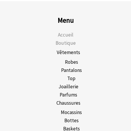
Menu
Accueil
Boutique
Vêtements
Robes
Pantalons
Top
Joaillerie
Parfums
Chaussures
Mocassins
Bottes
Baskets