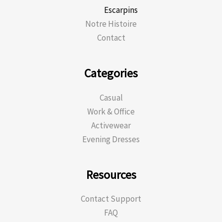
Escarpins
Notre Histoire
Contact
Categories
Casual
Work & Office
Activewear
Evening Dresses
Resources
Contact Support
FAQ