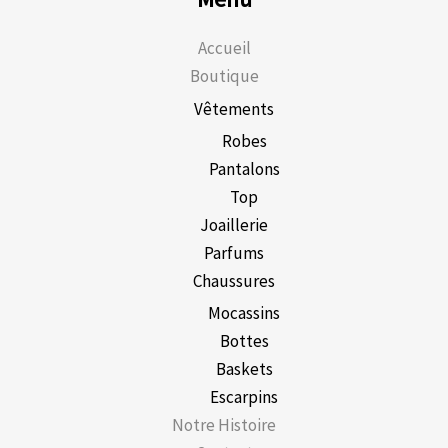
Accueil
Boutique
Vêtements
Robes
Pantalons
Top
Joaillerie
Parfums
Chaussures
Mocassins
Bottes
Baskets
Escarpins
Notre Histoire