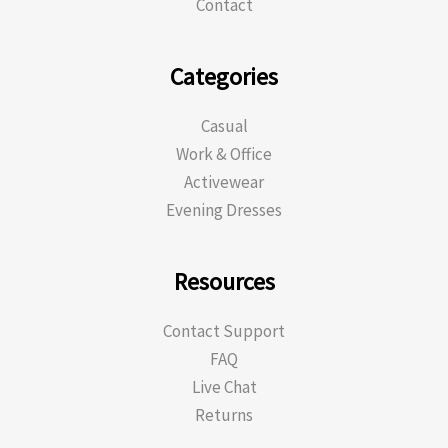
Contact
Categories
Casual
Work & Office
Activewear
Evening Dresses
Resources
Contact Support
FAQ
Live Chat
Returns