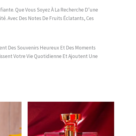
vifiante. Que Vous Soyez À La Recherche D’une
té. Avec Des Notes De Fruits Éclatants, Ces
uent Des Souvenirs Heureux Et Des Moments
ssent Votre Vie Quotidienne Et Ajoutent Une