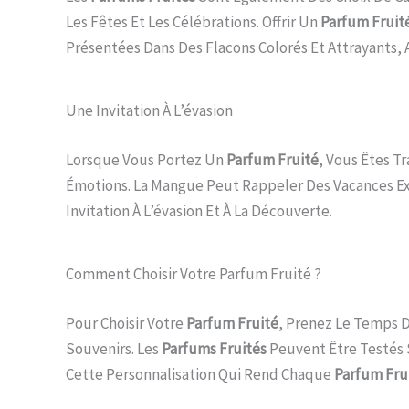
Les Fêtes Et Les Célébrations. Offrir Un
Parfum Fruit
Présentées Dans Des Flacons Colorés Et Attrayants,
Une Invitation À L’évasion
Lorsque Vous Portez Un
Parfum Fruité
, Vous Êtes T
Émotions. La Mangue Peut Rappeler Des Vacances Ex
Invitation À L’évasion Et À La Découverte.
Comment Choisir Votre Parfum Fruité ?
Pour Choisir Votre
Parfum Fruité
, Prenez Le Temps D
Souvenirs. Les
Parfums Fruités
Peuvent Être Testés 
Cette Personnalisation Qui Rend Chaque
Parfum Fru