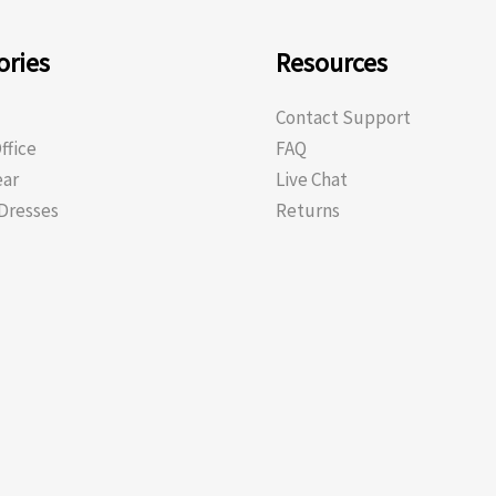
ories
Resources
Contact Support
ffice
FAQ
ear
Live Chat
Dresses
Returns