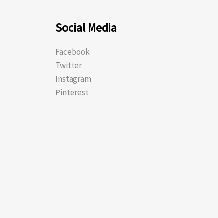
Social Media
Facebook
Twitter
Instagram
Pinterest